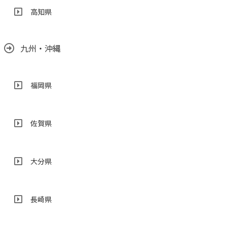
高知県
九州・沖縄
福岡県
佐賀県
大分県
長崎県