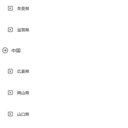
奈良県
滋賀県
中国
広島県
岡山県
山口県