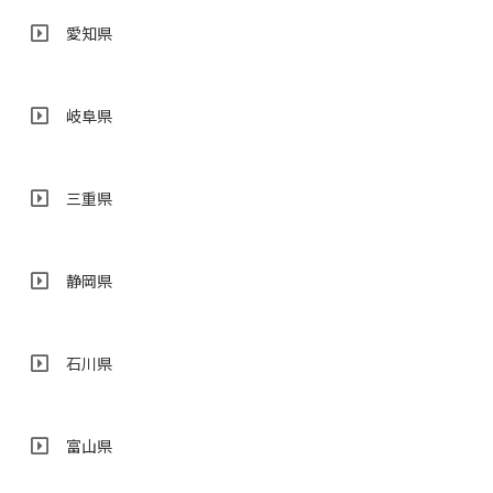
愛知県
岐阜県
三重県
静岡県
石川県
富山県