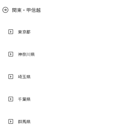
関東・甲信越
東京都
神奈川県
埼玉県
千葉県
群馬県