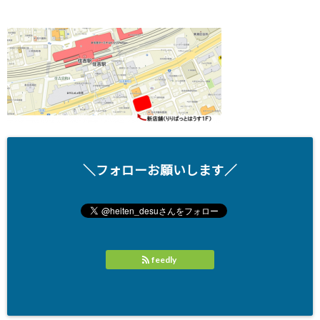
＼フォローお願いします／
feedly