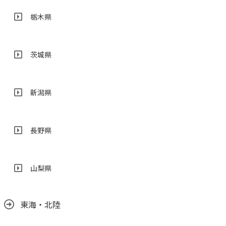
栃木県
茨城県
新潟県
長野県
山梨県
東海・北陸