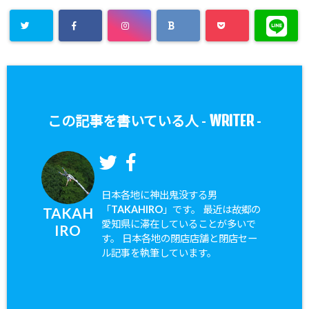
WRITER
この記事を書いている人 -
-
日本各地に神出鬼没する男
「TAKAHIRO」です。 最近は故郷の
TAKAH
愛知県に滞在していることが多いで
IRO
す。 日本各地の閉店店舗と閉店セー
ル記事を執筆しています。