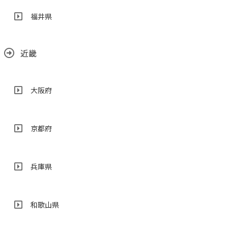
福井県
近畿
大阪府
京都府
兵庫県
和歌山県