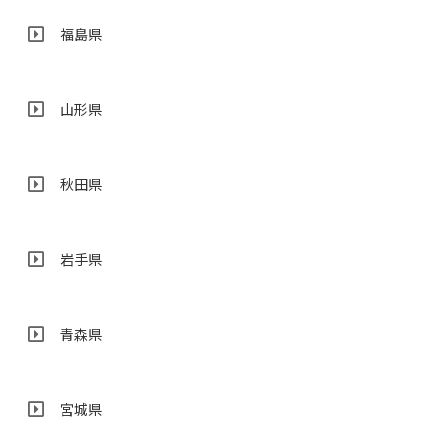
福島県
山形県
秋田県
岩手県
青森県
宮城県