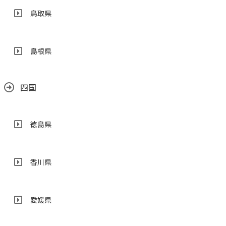
鳥取県
島根県
四国
徳島県
香川県
愛媛県