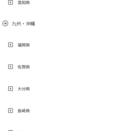
高知県
九州・沖縄
福岡県
佐賀県
大分県
長崎県