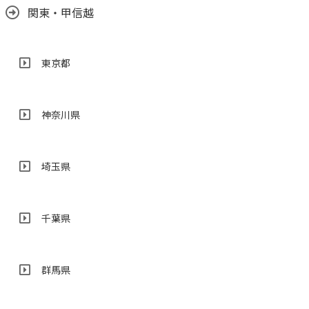
関東・甲信越
東京都
神奈川県
埼玉県
千葉県
群馬県