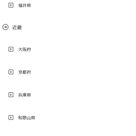
福井県
近畿
大阪府
京都府
兵庫県
和歌山県