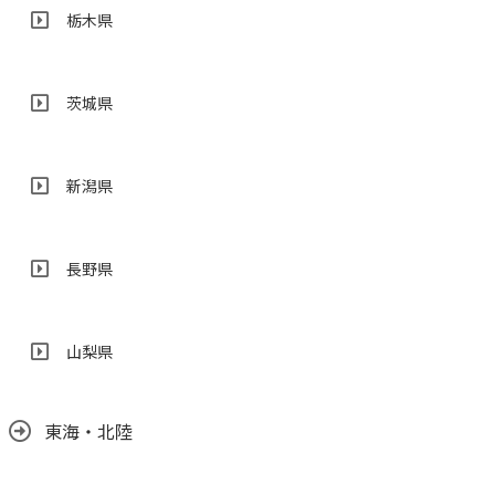
栃木県
茨城県
新潟県
長野県
山梨県
東海・北陸