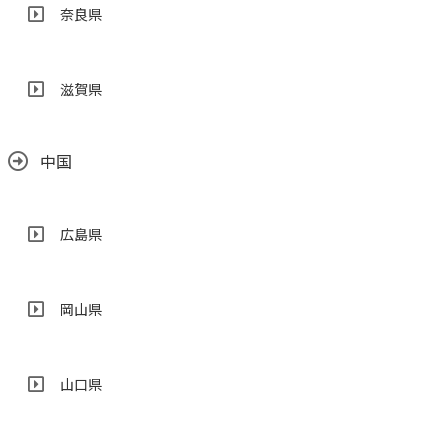
奈良県
滋賀県
中国
広島県
岡山県
山口県