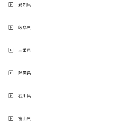
愛知県
岐阜県
三重県
静岡県
石川県
富山県