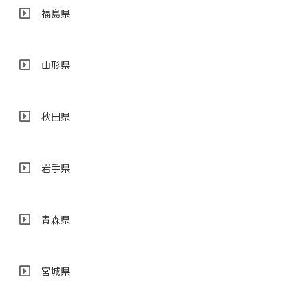
福島県
山形県
秋田県
岩手県
青森県
宮城県