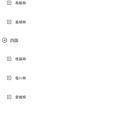
鳥取県
島根県
四国
徳島県
香川県
愛媛県