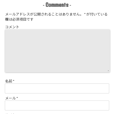
Comments
-
-
メールアドレスが公開されることはありません。
*
が付いている
欄は必須項目です
コメント
名前
*
メール
*