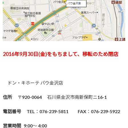
2016年9月30日(金)をもちまして、移転のため閉店
ドン・キホーテ パウ金沢店
住所
〒920-0064 石川県金沢市南新保町ニ16-1
電話番号
TEL：076-239-5811 FAX：076-239-5922
営業時間
9:00～ 4:00