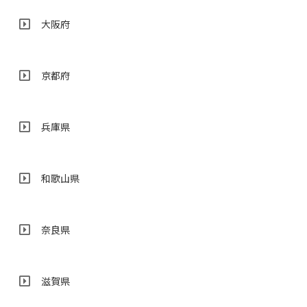
大阪府
京都府
兵庫県
和歌山県
奈良県
滋賀県