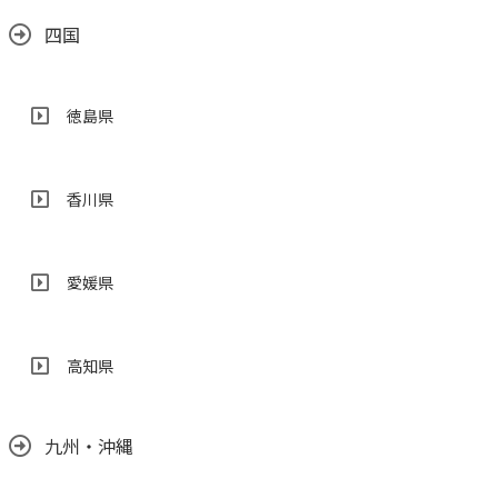
四国
徳島県
香川県
愛媛県
高知県
九州・沖縄