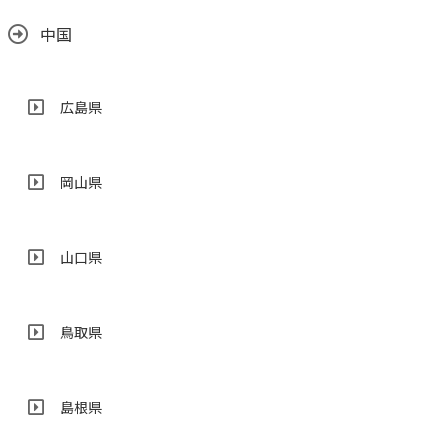
中国
広島県
岡山県
山口県
鳥取県
島根県