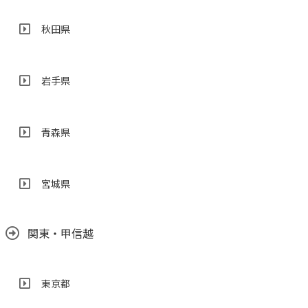
秋田県
岩手県
青森県
宮城県
関東・甲信越
東京都