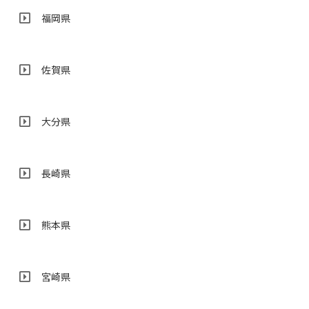
福岡県
佐賀県
大分県
長崎県
熊本県
宮崎県