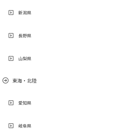
新潟県
長野県
山梨県
東海・北陸
愛知県
岐阜県