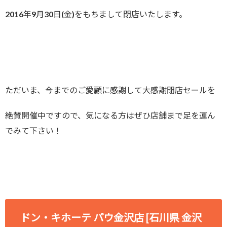
2016年9月30日(金)をもちまして閉店いたします。
ただいま、今までのご愛顧に感謝して大感謝閉店セールを
絶賛開催中ですので、気になる方はぜひ店舗まで足を運ん
でみて下さい！
ドン・キホーテ パウ金沢店 [石川県 金沢