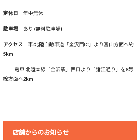
定休日
年中無休
駐車場
あり (無料駐車場)
アクセス
車:北陸自動車道「金沢西IC」より富山方面へ約
5km
電車:北陸本線「金沢駅」西口より「諸江通り」を8号
線方面へ2km
店舗からのお知らせ