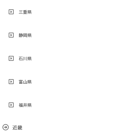
三重県
静岡県
石川県
富山県
福井県
近畿