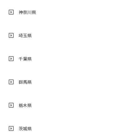
神奈川県
埼玉県
千葉県
群馬県
栃木県
茨城県