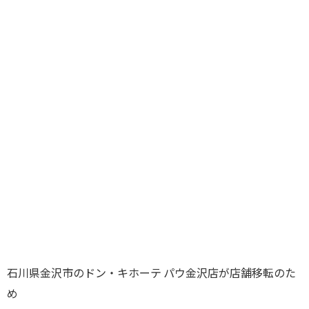
石川県金沢市のドン・キホーテ パウ金沢店が店舗移転のた
め