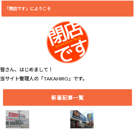
「閉店です」にようこそ
皆さん、はじめまして！
当サイト管理人の「TAKAHIRO」です。
新着記事一覧