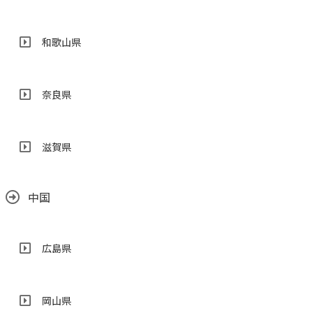
和歌山県
奈良県
滋賀県
中国
広島県
岡山県