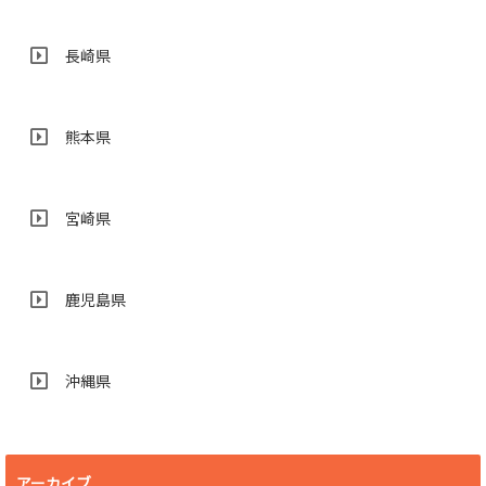
長崎県
熊本県
宮崎県
鹿児島県
沖縄県
アーカイブ