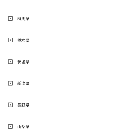
群馬県
栃木県
茨城県
新潟県
長野県
山梨県