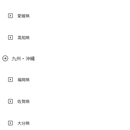
愛媛県
高知県
九州・沖縄
福岡県
佐賀県
大分県