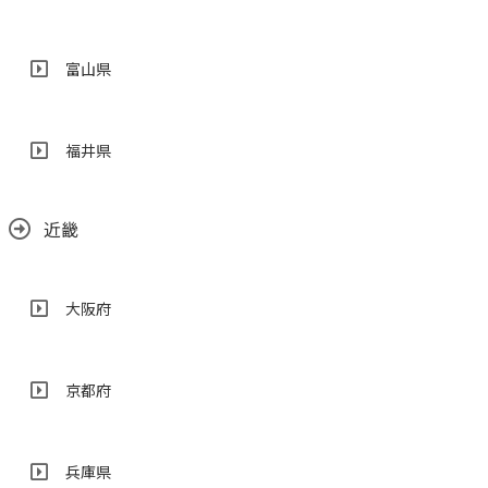
富山県
福井県
近畿
大阪府
京都府
兵庫県