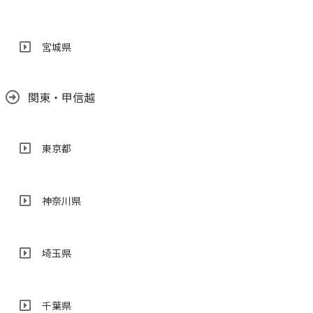
宮城県
関東・甲信越
東京都
神奈川県
埼玉県
千葉県