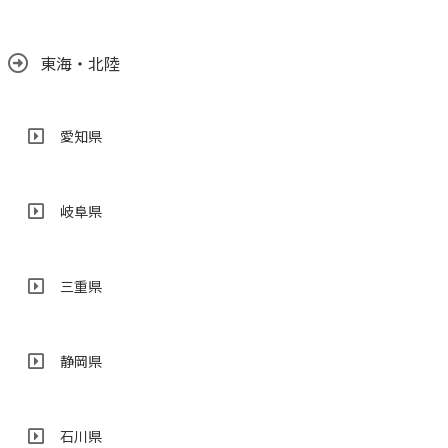
東海・北陸
愛知県
岐阜県
三重県
静岡県
石川県