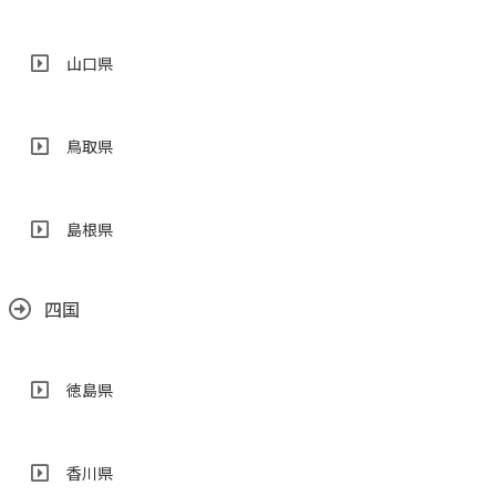
山口県
鳥取県
島根県
四国
徳島県
香川県