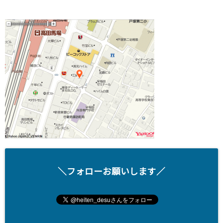
＼フォローお願いします／