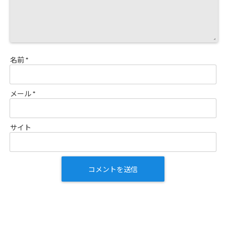
名前
*
メール
*
サイト