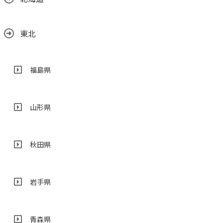
東北
福島県
山形県
秋田県
岩手県
青森県