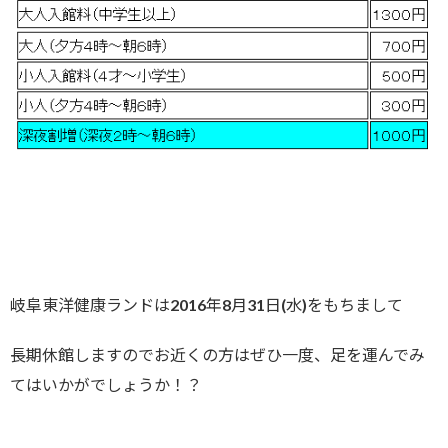
岐阜東洋健康ランドは2016年8月31日(水)をもちまして
長期休館しますのでお近くの方はぜひ一度、足を運んでみ
てはいかがでしょうか！？