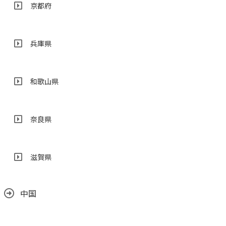
京都府
兵庫県
和歌山県
奈良県
滋賀県
中国