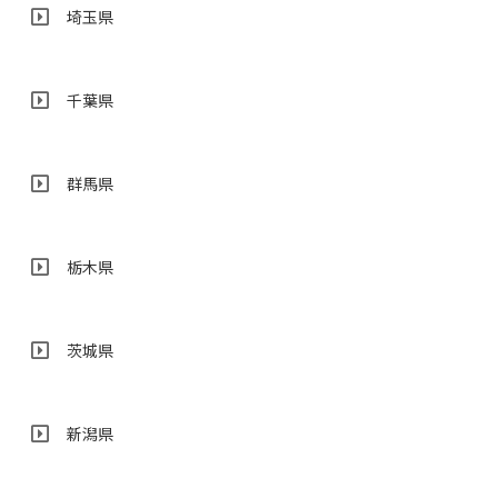
埼玉県
千葉県
群馬県
栃木県
茨城県
新潟県