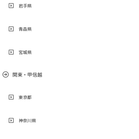
岩手県
青森県
宮城県
関東・甲信越
東京都
神奈川県