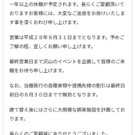
一年以上の休館が予定されます。長らくご愛顧頂いて
おりますお客様には、大変なご迷惑をお掛けいたしま
す事を深くおわび申し上げます。
営業は平成２８年８月３１日までとなります。予めご
了解の程、宜しくお願い申し上げます。
最終営業日まで沢山のイベントを企画して皆様のご来
館をお待ち申し上げます。
なお、当館発行の各種券類や提携先様の割引は最終日
前日の８月３０日までで無効となります。
建て替え後にはさらに大規模な娯楽施設を計画してお
ります。
長らくのご愛顧誠にありがとうございました。