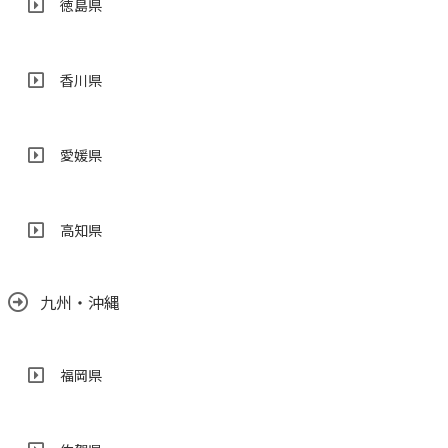
徳島県
香川県
愛媛県
高知県
九州・沖縄
福岡県