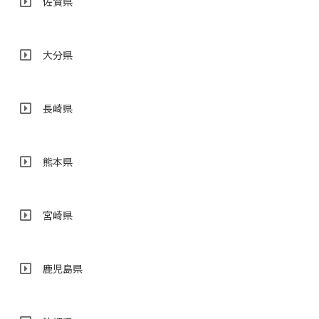
佐賀県
大分県
長崎県
熊本県
宮崎県
鹿児島県