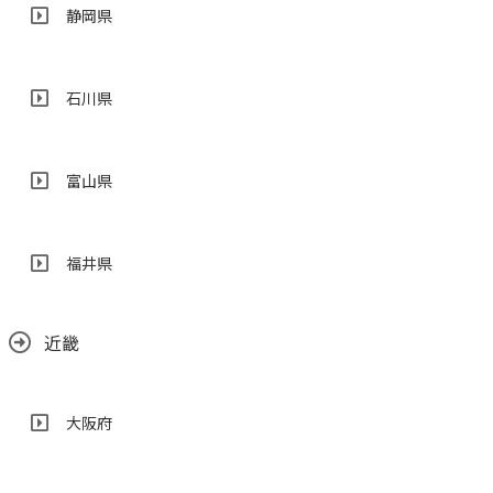
静岡県
石川県
富山県
福井県
近畿
大阪府