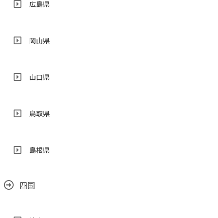
広島県
岡山県
山口県
鳥取県
島根県
四国