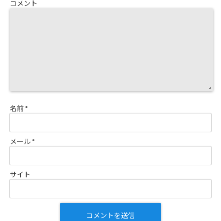
コメント
名前
*
メール
*
サイト