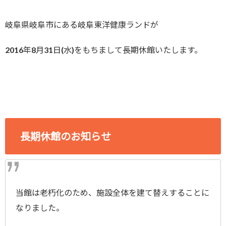
岐阜県岐阜市にある岐阜東洋健康ランドが
2016年8月31日(水)をもちまして長期休館いたします。
長期休館のお知らせ
当館は老朽化のため、施設全体を建て替えすることに
なりました。