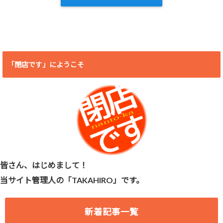
「閉店です」にようこそ
皆さん、はじめまして！
当サイト管理人の「TAKAHIRO」です。
新着記事一覧