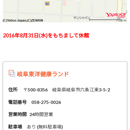
2016年8月31日(水)をもちまして休館
岐阜東洋健康ランド
住所
〒500-8356 岐阜県岐阜市六条江東3-5-2
電話番号
058-275-0026
営業時間
24時間営業
駐車場
あり (無料駐車場)