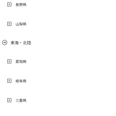
長野県
山梨県
東海・北陸
愛知県
岐阜県
三重県