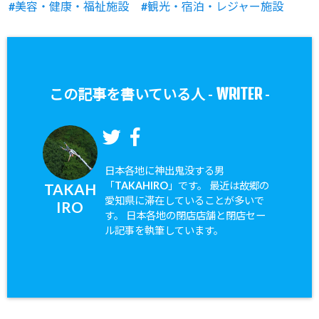
美容・健康・福祉施設
観光・宿泊・レジャー施設
WRITER
この記事を書いている人 -
-
日本各地に神出鬼没する男
「TAKAHIRO」です。 最近は故郷の
TAKAH
愛知県に滞在していることが多いで
IRO
す。 日本各地の閉店店舗と閉店セー
ル記事を執筆しています。