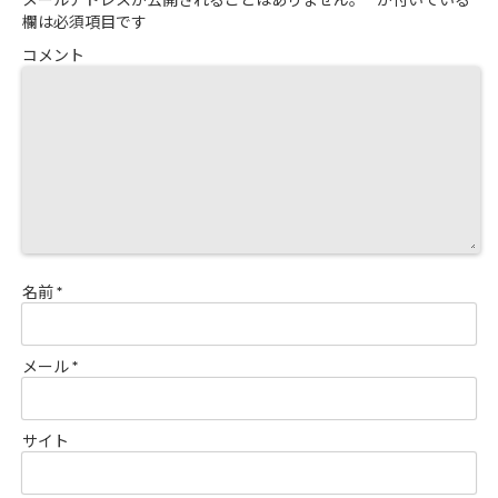
欄は必須項目です
コメント
名前
*
メール
*
サイト