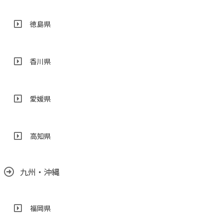
徳島県
香川県
愛媛県
高知県
九州・沖縄
福岡県