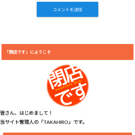
「閉店です」にようこそ
皆さん、はじめまして！
当サイト管理人の「TAKAHIRO」です。