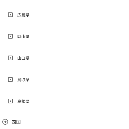
広島県
岡山県
山口県
鳥取県
島根県
四国