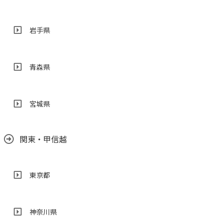
岩手県
青森県
宮城県
関東・甲信越
東京都
神奈川県