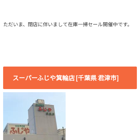
ただいま、閉店に伴いまして在庫一掃セール開催中です。
スーパーふじや箕輪店 [千葉県 君津市]