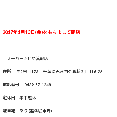
2017年1月13日(金)をもちまして閉店
スーパーふじや箕輪店
住所
〒299-1173 千葉県君津市外箕輪3丁目16-26
電話番号
0439-57-1248
定休日
年中無休
駐車場
あり (無料駐車場)