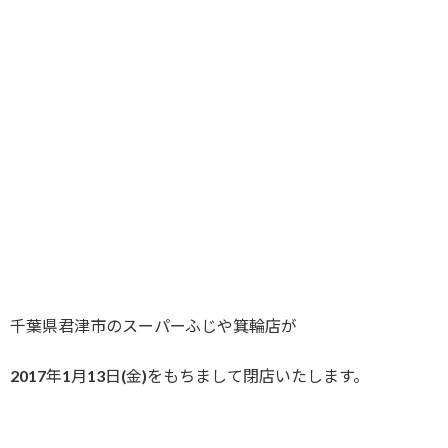
千葉県君津市のスーパーふじや箕輪店が
2017年1月13日(金)をもちまして閉店いたします。