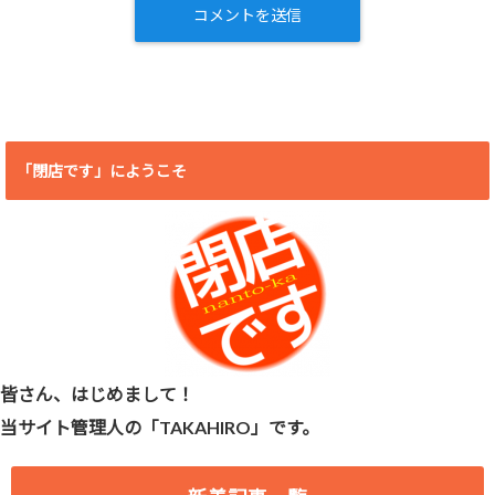
「閉店です」にようこそ
皆さん、はじめまして！
当サイト管理人の「TAKAHIRO」です。