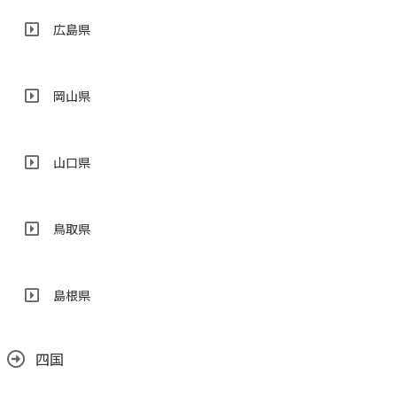
広島県
岡山県
山口県
鳥取県
島根県
四国