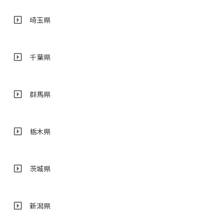
埼玉県
千葉県
群馬県
栃木県
茨城県
新潟県