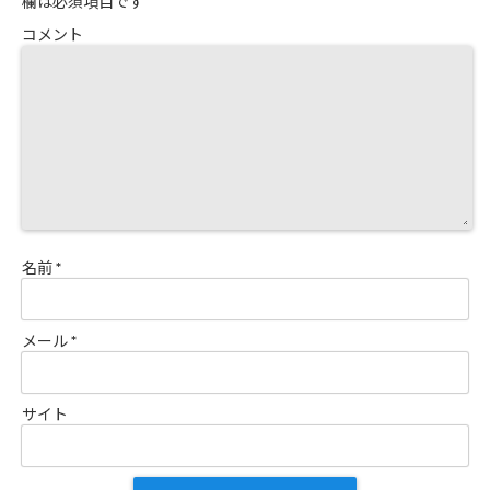
欄は必須項目です
コメント
名前
*
メール
*
サイト