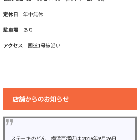
定休日
年中無休
駐車場
あり
アクセス
国道1号線沿い
店舗からのお知らせ
ステーキのどん 横浜戸塚店は 2016年9月26日