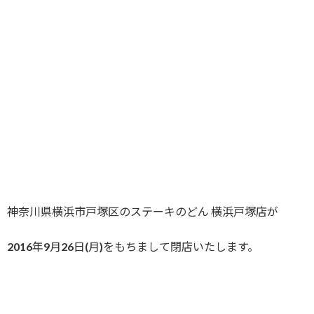
神奈川県横浜市戸塚区のステーキのどん 横浜戸塚店が
2016年9月26日(月)をもちまして閉店いたします。