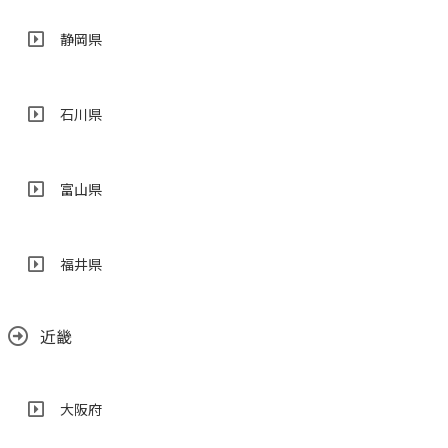
静岡県
石川県
富山県
福井県
近畿
大阪府