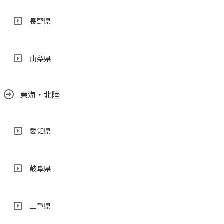
長野県
山梨県
東海・北陸
愛知県
岐阜県
三重県