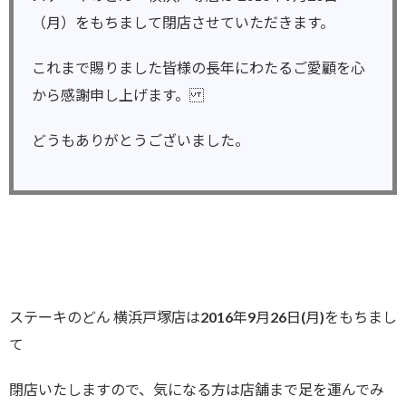
（月）をもちまして閉店させていただきます。
これまで賜りました皆様の長年にわたるご愛顧を心
から感謝申し上げます。
どうもありがとうございました。
ステーキのどん 横浜戸塚店は2016年9月26日(月)をもちまし
て
閉店いたしますので、気になる方は店舗まで足を運んでみ