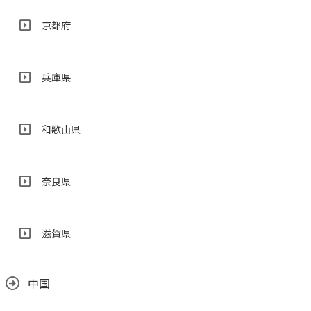
京都府
兵庫県
和歌山県
奈良県
滋賀県
中国