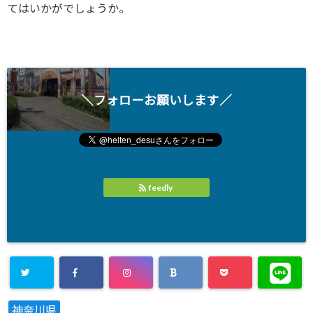
てはいかがでしょうか。
＼フォローお願いします／
feedly
神奈川県