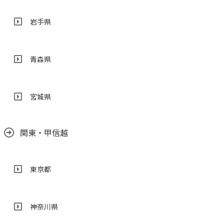
岩手県
青森県
宮城県
関東・甲信越
東京都
神奈川県