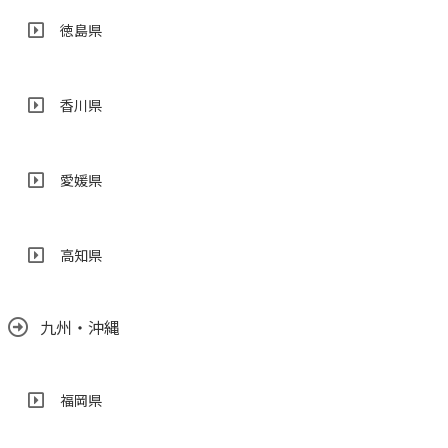
徳島県
香川県
愛媛県
高知県
九州・沖縄
福岡県