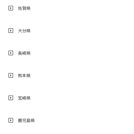
佐賀県
大分県
長崎県
熊本県
宮崎県
鹿児島県