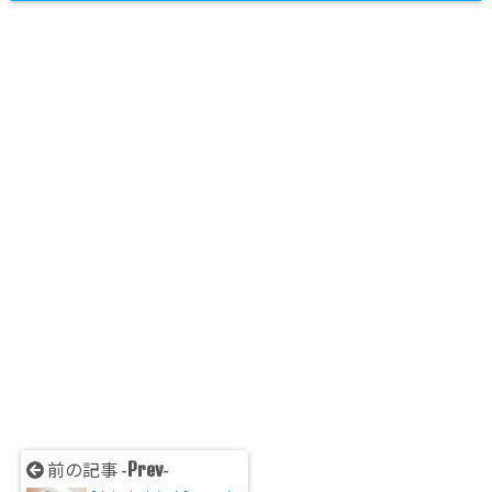
Prev
前の記事 -
-