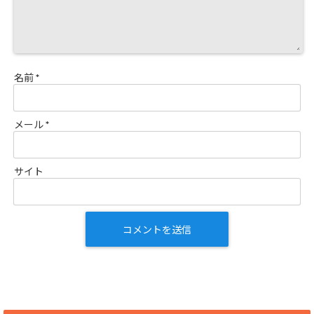
名前
*
メール
*
サイト