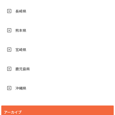
長崎県
熊本県
宮崎県
鹿児島県
沖縄県
アーカイブ