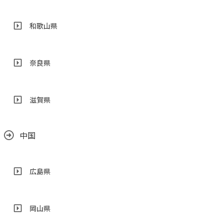
和歌山県
奈良県
滋賀県
中国
広島県
岡山県