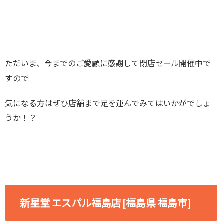
ただいま、今までのご愛顧に感謝して閉店セール開催中で
すので
気になる方はぜひ店舗まで足を運んでみてはいかがでしょ
うか！？
新星堂 エスパル福島店 [福島県 福島市]