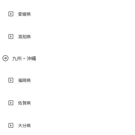
愛媛県
高知県
九州・沖縄
福岡県
佐賀県
大分県