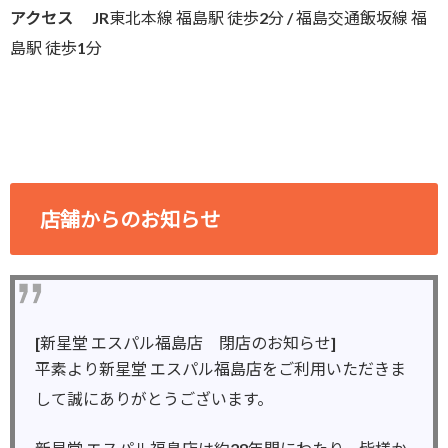
アクセス
JR東北本線 福島駅 徒歩2分 / 福島交通飯坂線 福
島駅 徒歩1分
店舗からのお知らせ
[新星堂 エスパル福島店 閉店のお知らせ]
平素より新星堂 エスパル福島店をご利用いただきま
して誠にありがとうございます。