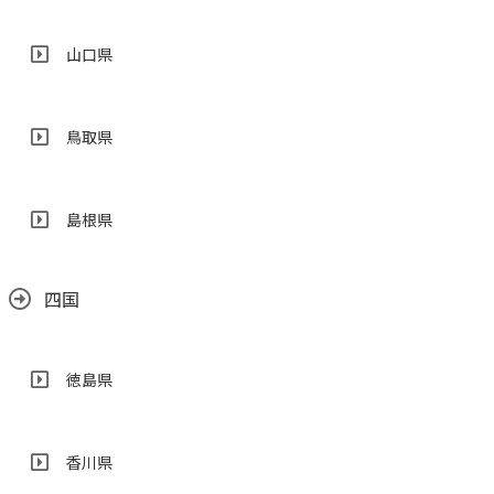
山口県
鳥取県
島根県
四国
徳島県
香川県