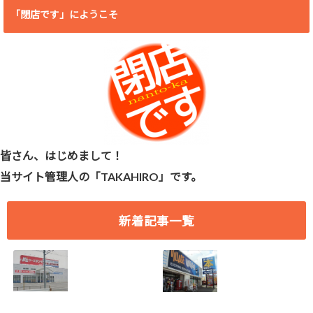
「閉店です」にようこそ
皆さん、はじめまして！
当サイト管理人の「TAKAHIRO」です。
新着記事一覧