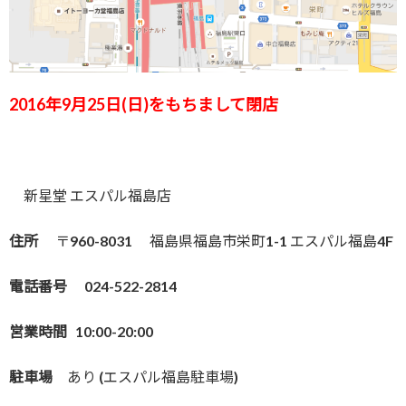
2016年9月25日(日)をもちまして閉店
新星堂 エスパル福島店
住所
〒960-8031 福島県福島市栄町1-1 エスパル福島4F
電話番号
024-522-2814
営業時間
10:00-20:00
駐車場
あり (エスパル福島駐車場)