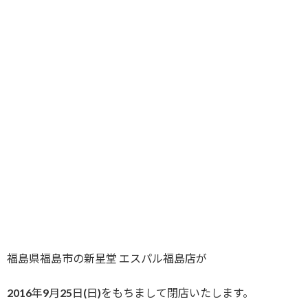
福島県福島市の新星堂 エスパル福島店が
2016年9月25日(日)をもちまして閉店いたします。