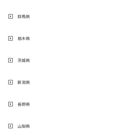
群馬県
栃木県
茨城県
新潟県
長野県
山梨県