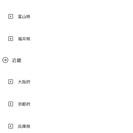
富山県
福井県
近畿
大阪府
京都府
兵庫県