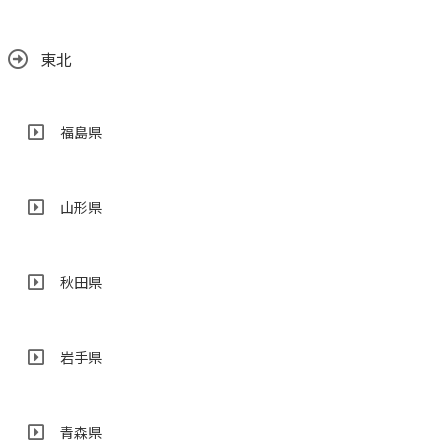
東北
福島県
山形県
秋田県
岩手県
青森県