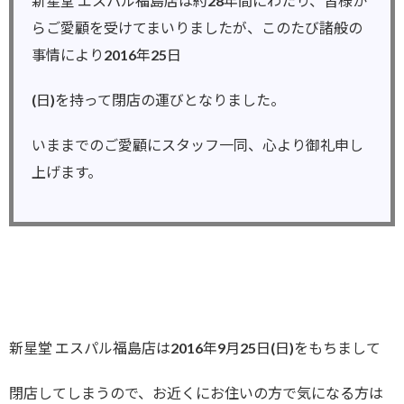
新星堂 エスパル福島店は約28年間にわたり、皆様か
らご愛顧を受けてまいりましたが、このたび諸般の
事情により2016年25日
(日)を持って閉店の運びとなりました。
いままでのご愛顧にスタッフ一同、心より御礼申し
上げます。
新星堂 エスパル福島店は2016年9月25日(日)をもちまして
閉店してしまうので、お近くにお住いの方で気になる方は