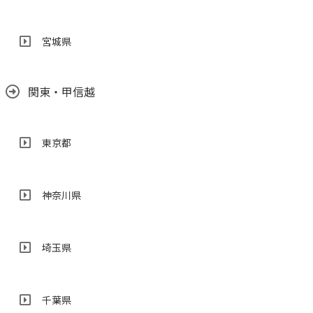
宮城県
関東・甲信越
東京都
神奈川県
埼玉県
千葉県