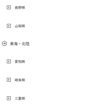
長野県
山梨県
東海・北陸
愛知県
岐阜県
三重県