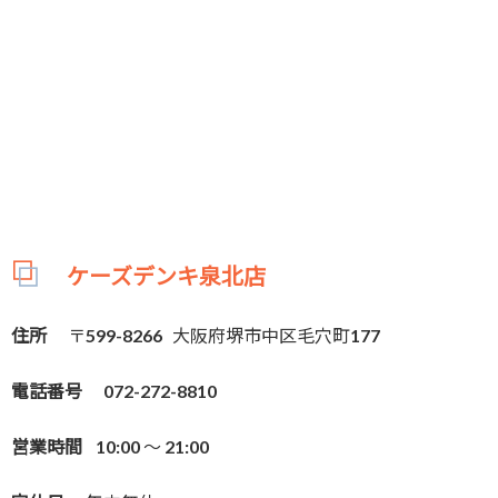
ケーズデンキ泉北店
住所
〒599-8266 大阪府堺市中区毛穴町177
電話番号
072-272-8810
営業時間
10:00 ～ 21:00