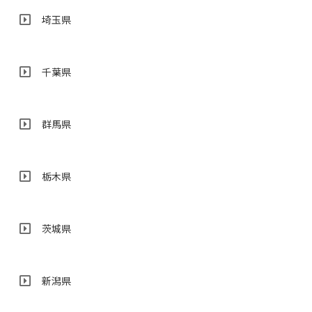
埼玉県
千葉県
群馬県
栃木県
茨城県
新潟県