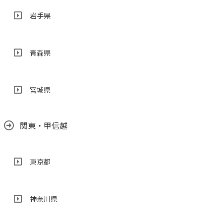
岩手県
青森県
宮城県
関東・甲信越
東京都
神奈川県