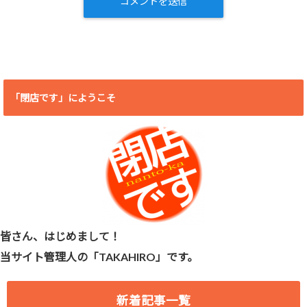
「閉店です」にようこそ
皆さん、はじめまして！
当サイト管理人の「TAKAHIRO」です。
新着記事一覧