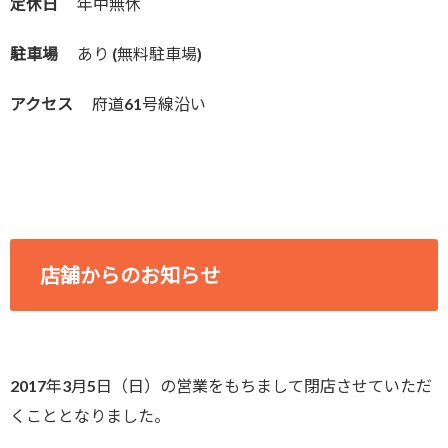
定休日
年中無休
駐車場
あり (無料駐車場)
アクセス
府道61号線沿い
店舗からのお知らせ
2017年3月5日（日）の営業をもちまして閉店させていただ
くこととなりました。