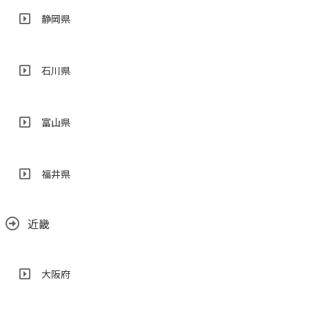
静岡県
石川県
富山県
福井県
近畿
大阪府