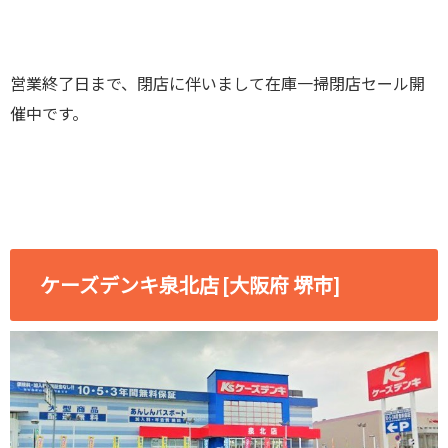
営業終了日まで、閉店に伴いまして在庫一掃閉店セール開
催中です。
ケーズデンキ泉北店 [大阪府 堺市]