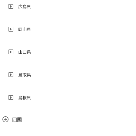
広島県
岡山県
山口県
鳥取県
島根県
四国