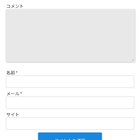
コメント
名前
*
メール
*
サイト