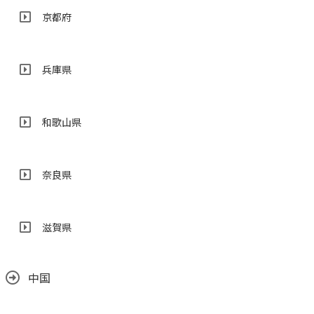
京都府
兵庫県
和歌山県
奈良県
滋賀県
中国