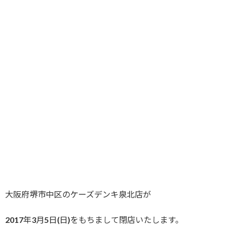
大阪府堺市中区のケーズデンキ泉北店が
2017年3月5日(日)をもちまして閉店いたします。