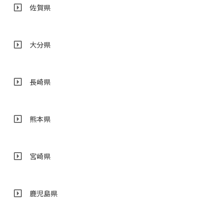
佐賀県
大分県
長崎県
熊本県
宮崎県
鹿児島県