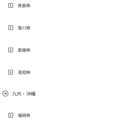
徳島県
香川県
愛媛県
高知県
九州・沖縄
福岡県