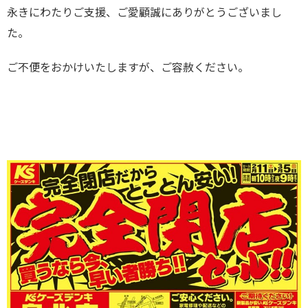
永きにわたりご支援、ご愛顧誠にありがとうございまし
た。
ご不便をおかけいたしますが、ご容赦ください。