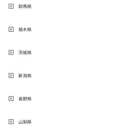
群馬県
栃木県
茨城県
新潟県
長野県
山梨県