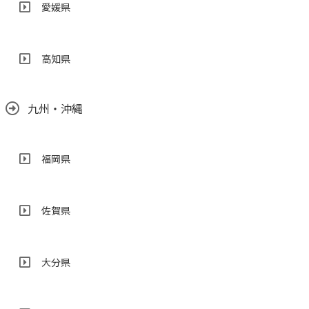
愛媛県
高知県
九州・沖縄
福岡県
佐賀県
大分県