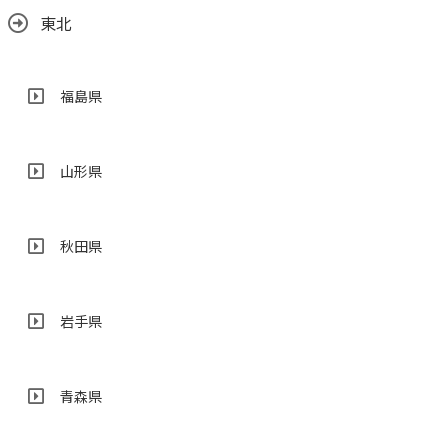
東北
福島県
山形県
秋田県
岩手県
青森県