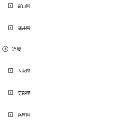
富山県
福井県
近畿
大阪府
京都府
兵庫県