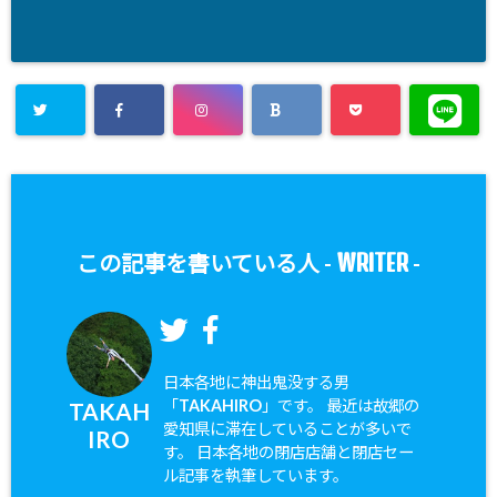
WRITER
この記事を書いている人 -
-
日本各地に神出鬼没する男
「TAKAHIRO」です。 最近は故郷の
TAKAH
愛知県に滞在していることが多いで
IRO
す。 日本各地の閉店店舗と閉店セー
ル記事を執筆しています。