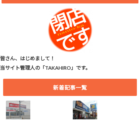
皆さん、はじめまして！
当サイト管理人の「TAKAHIRO」です。
新着記事一覧
[愛知県 刈谷市] ケ
[愛知県 刈谷市] ヴ