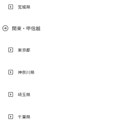
宮城県
関東・甲信越
東京都
神奈川県
埼玉県
千葉県