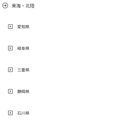
東海・北陸
愛知県
岐阜県
三重県
静岡県
石川県