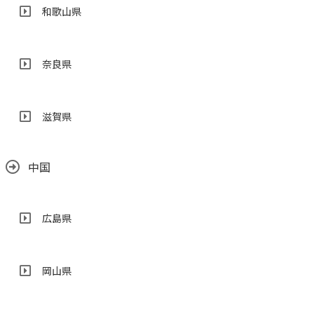
和歌山県
奈良県
滋賀県
中国
広島県
岡山県