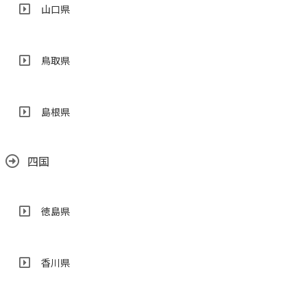
山口県
鳥取県
島根県
四国
徳島県
香川県