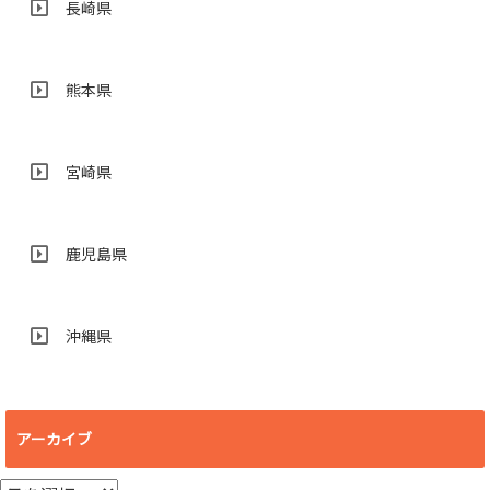
長崎県
熊本県
宮崎県
鹿児島県
沖縄県
アーカイブ