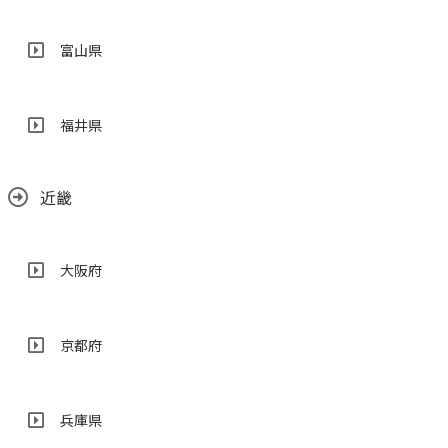
富山県
福井県
近畿
大阪府
京都府
兵庫県