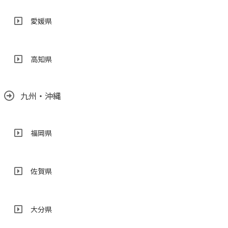
愛媛県
高知県
九州・沖縄
福岡県
佐賀県
大分県