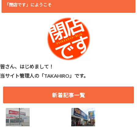
「閉店です」にようこそ
皆さん、はじめまして！
当サイト管理人の「TAKAHIRO」です。
新着記事一覧