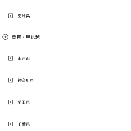
宮城県
関東・甲信越
東京都
神奈川県
埼玉県
千葉県