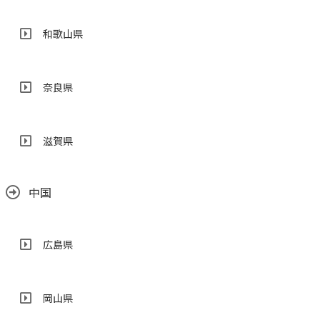
和歌山県
奈良県
滋賀県
中国
広島県
岡山県