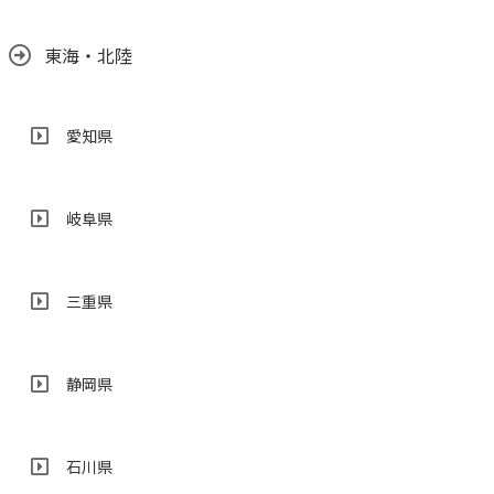
東海・北陸
愛知県
岐阜県
三重県
静岡県
石川県