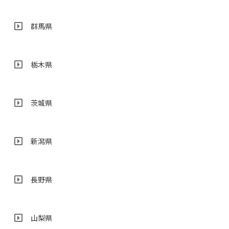
群馬県
栃木県
茨城県
新潟県
長野県
山梨県