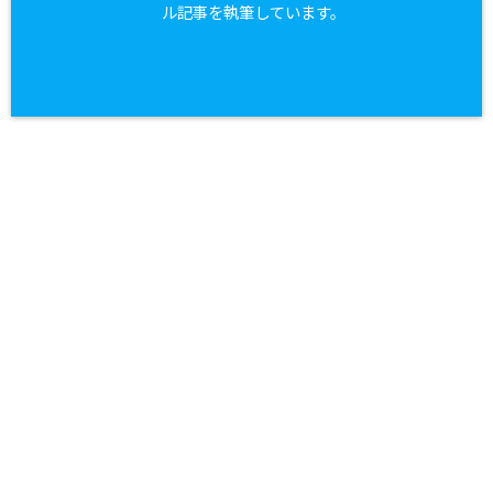
ル記事を執筆しています。