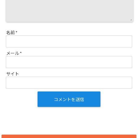
名前
*
メール
*
サイト