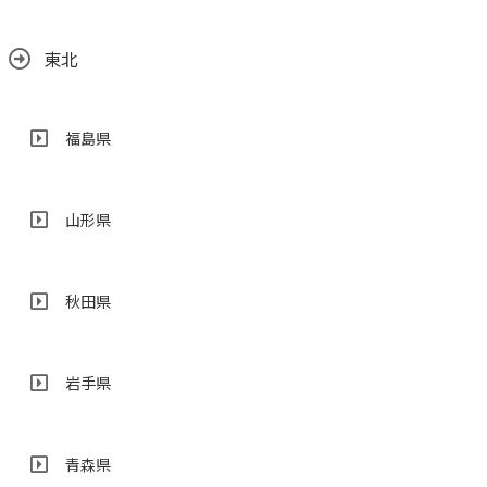
東北
福島県
山形県
秋田県
岩手県
青森県