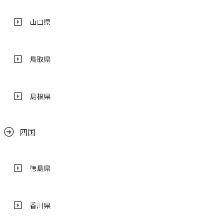
山口県
鳥取県
島根県
四国
徳島県
香川県