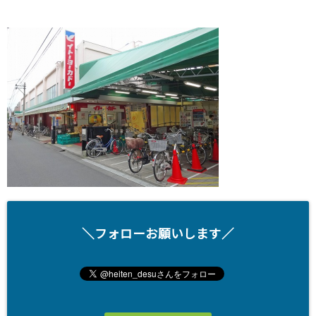
＼フォローお願いします／