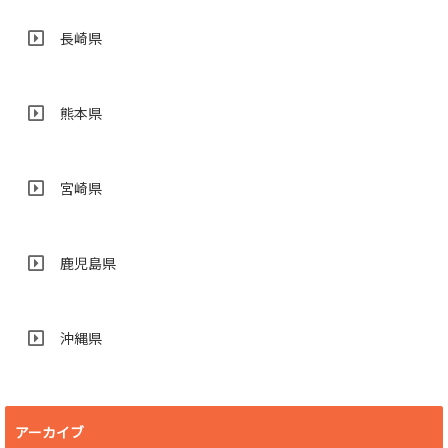
長崎県
熊本県
宮崎県
鹿児島県
沖縄県
アーカイブ