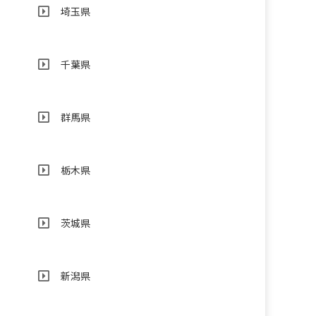
埼玉県
千葉県
群馬県
栃木県
茨城県
新潟県