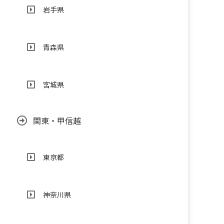
岩手県
青森県
宮城県
関東・甲信越
東京都
神奈川県