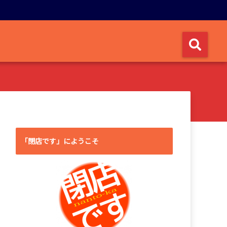
「閉店です」にようこそ