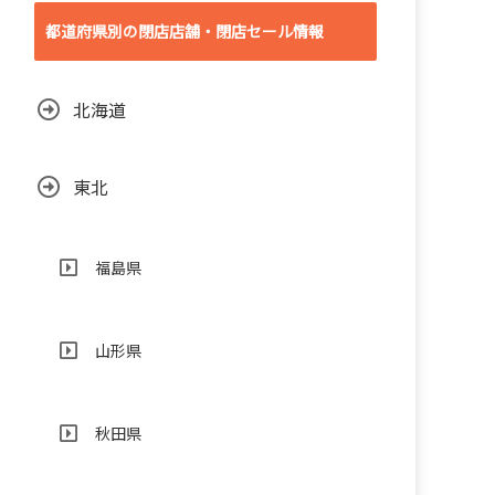
都道府県別の閉店店舗・閉店セール情報
北海道
東北
福島県
山形県
秋田県