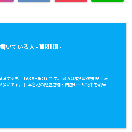
WRITER
書いている人 -
-
没する男「TAKAHIRO」です。 最近は故郷の愛知県に滞
が多いです。 日本各地の閉店店舗と閉店セール記事を執筆