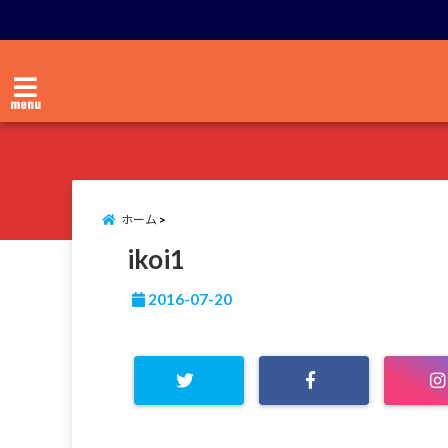
menu
ホーム
ikoi1
2016-07-20