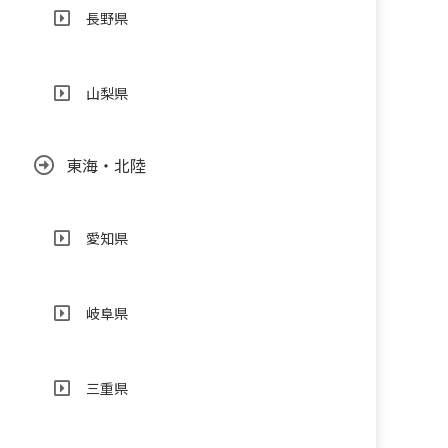
長野県
山梨県
東海・北陸
愛知県
岐阜県
三重県