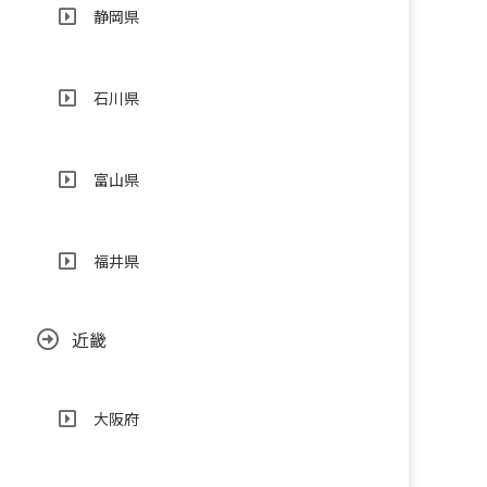
静岡県
石川県
富山県
福井県
近畿
大阪府