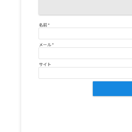
名前
*
メール
*
サイト