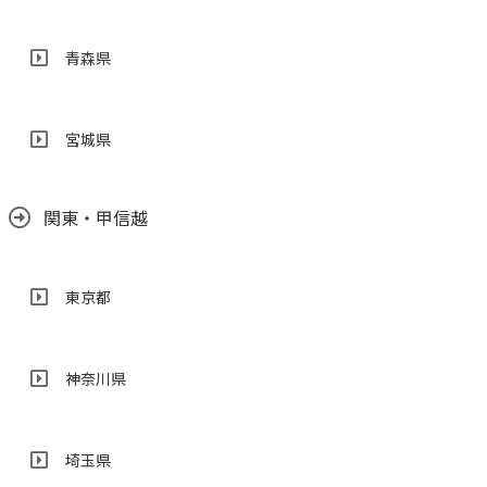
青森県
宮城県
関東・甲信越
東京都
神奈川県
埼玉県