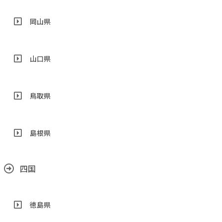
岡山県
山口県
鳥取県
島根県
四国
徳島県