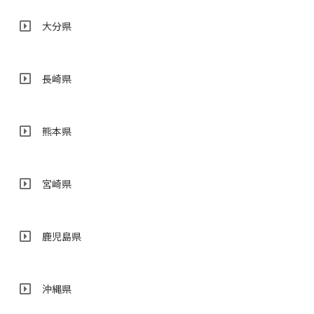
大分県
長崎県
熊本県
宮崎県
鹿児島県
沖縄県