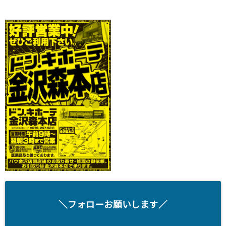
＼フォローお願いします／