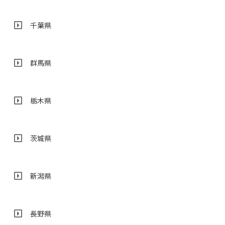
千葉県
群馬県
栃木県
茨城県
新潟県
長野県