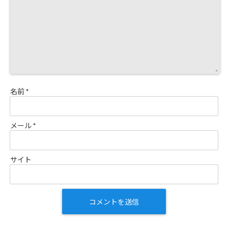
名前
*
メール
*
サイト