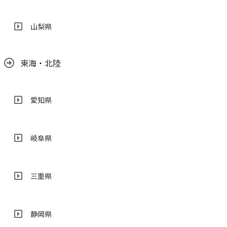
山梨県
東海・北陸
愛知県
岐阜県
三重県
静岡県