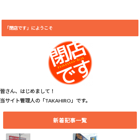
「閉店です」にようこそ
皆さん、はじめまして！
当サイト管理人の「TAKAHIRO」です。
新着記事一覧