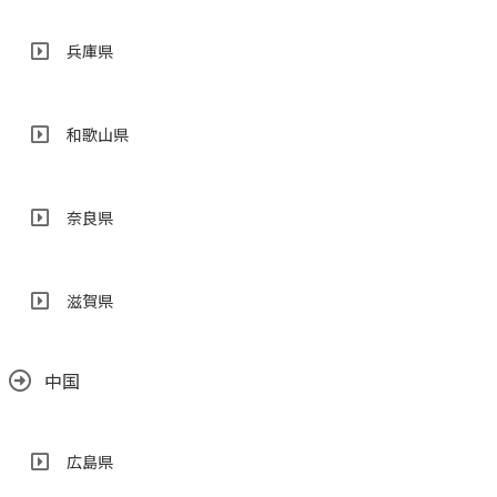
兵庫県
和歌山県
奈良県
滋賀県
中国
広島県