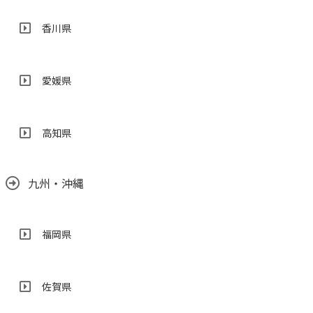
香川県
愛媛県
高知県
九州・沖縄
福岡県
佐賀県