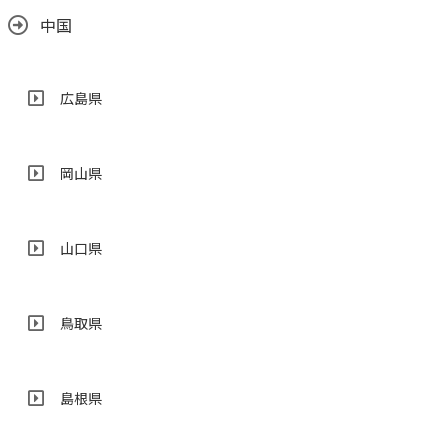
中国
広島県
岡山県
山口県
鳥取県
島根県