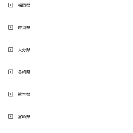
福岡県
佐賀県
大分県
長崎県
熊本県
宮崎県