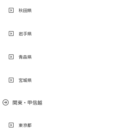
秋田県
岩手県
青森県
宮城県
関東・甲信越
東京都