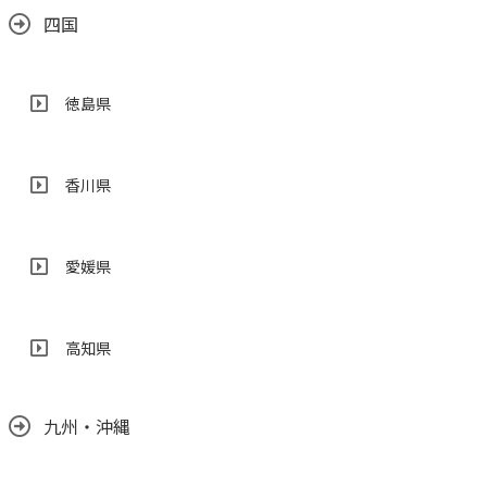
四国
徳島県
香川県
愛媛県
高知県
九州・沖縄