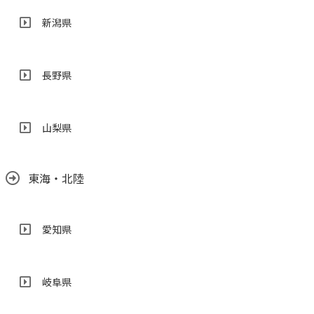
新潟県
長野県
山梨県
東海・北陸
愛知県
岐阜県