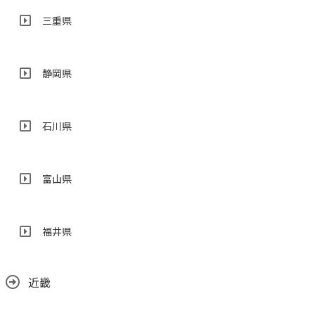
三重県
静岡県
石川県
富山県
福井県
近畿