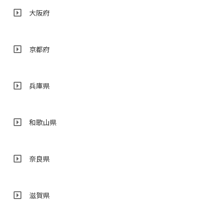
大阪府
京都府
兵庫県
和歌山県
奈良県
滋賀県