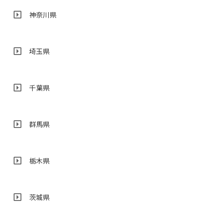
神奈川県
埼玉県
千葉県
群馬県
栃木県
茨城県