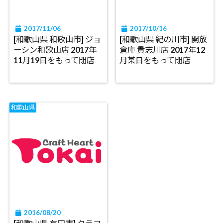
2017/11/06
2017/10/16
[和歌山県 和歌山市] ジョ
[和歌山県 紀の川市] 開放
ーシン和歌山店 2017年
倉庫 貴志川店 2017年12
11月19日をもって閉店
月某日をもって閉店
和歌山県
2016/08/20