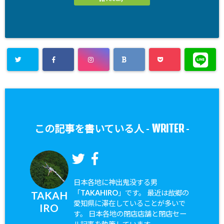
WRITER
この記事を書いている人 -
-
日本各地に神出鬼没する男
「TAKAHIRO」です。 最近は故郷の
TAKAH
愛知県に滞在していることが多いで
IRO
す。 日本各地の閉店店舗と閉店セー