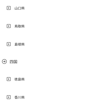
山口県
鳥取県
島根県
四国
徳島県
香川県