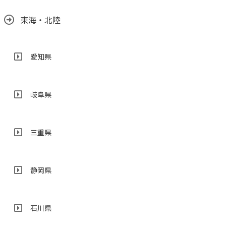
東海・北陸
愛知県
岐阜県
三重県
静岡県
石川県