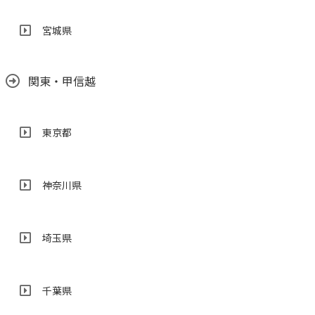
宮城県
関東・甲信越
東京都
神奈川県
埼玉県
千葉県