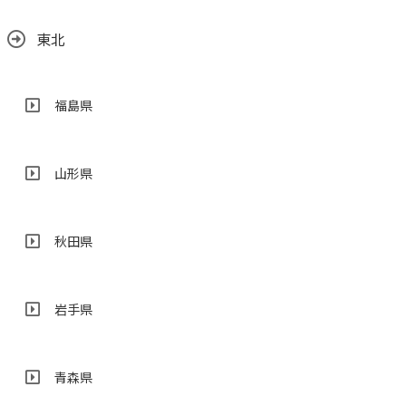
東北
福島県
山形県
秋田県
岩手県
青森県