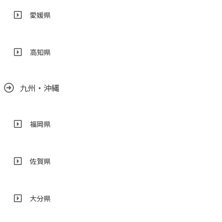
愛媛県
高知県
九州・沖縄
福岡県
佐賀県
大分県