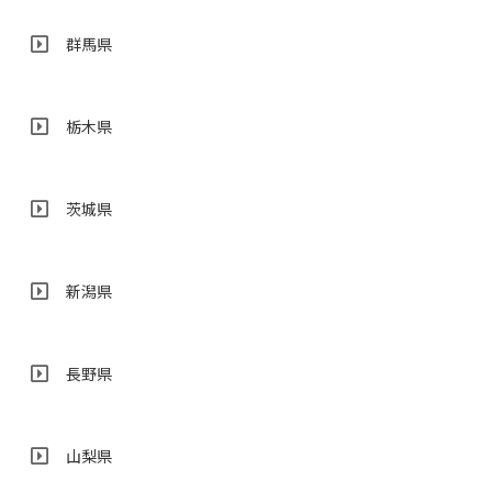
群馬県
栃木県
茨城県
新潟県
長野県
山梨県