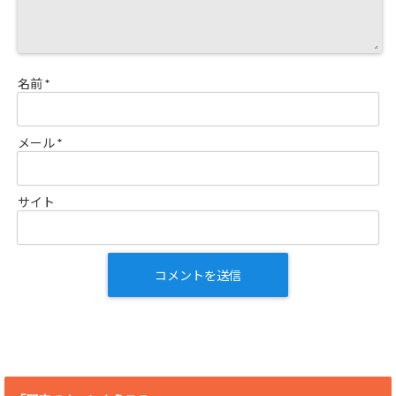
名前
*
メール
*
サイト