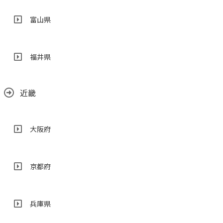
富山県
福井県
近畿
大阪府
京都府
兵庫県