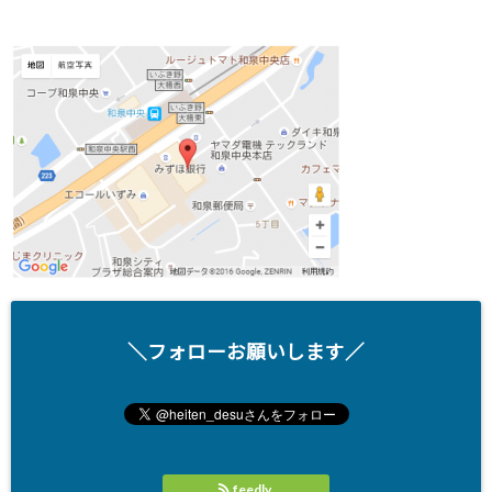
＼フォローお願いします／
feedly