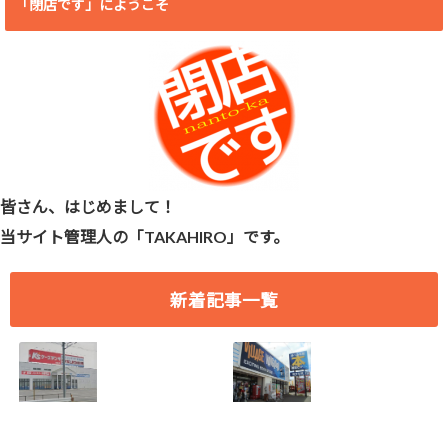
「閉店です」にようこそ
皆さん、はじめまして！
当サイト管理人の「TAKAHIRO」です。
新着記事一覧