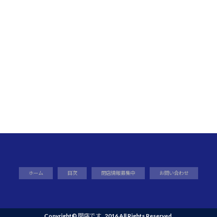
ホーム
目次
閉店情報募集中
お問い合わせ
Copyright©
閉店です
, 2016 All Rights Reserved.