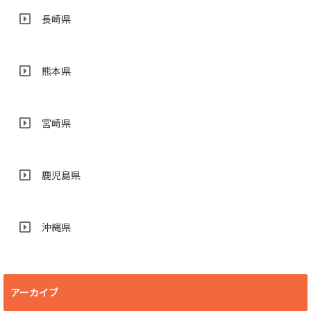
長崎県
熊本県
宮崎県
鹿児島県
沖縄県
アーカイブ