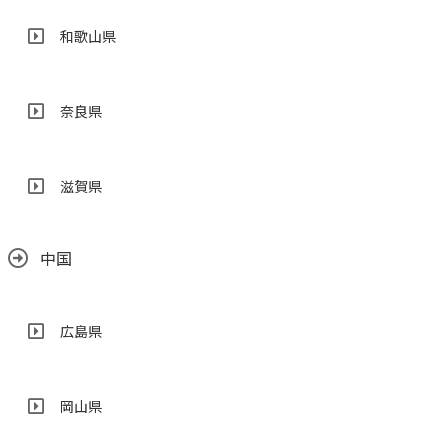
和歌山県
奈良県
滋賀県
中国
広島県
岡山県