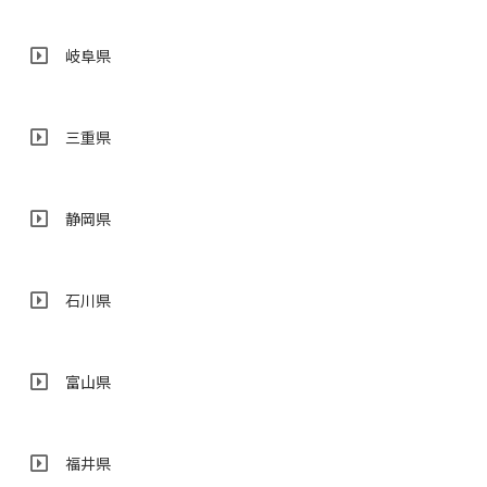
岐阜県
三重県
静岡県
石川県
富山県
福井県