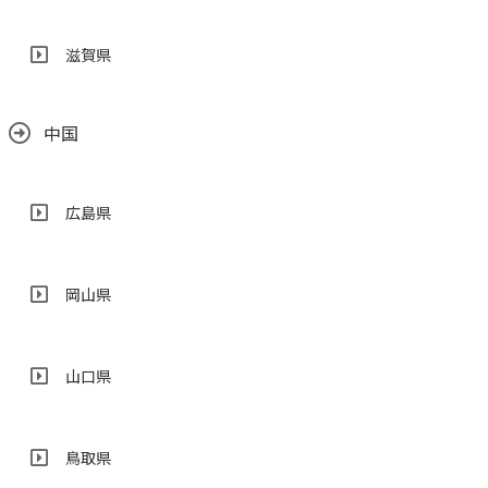
滋賀県
中国
広島県
岡山県
山口県
鳥取県