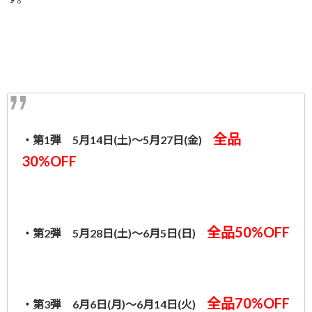
全品
・第1弾 5月14日(土)～5月27日(金)
30%OFF
全品50%OFF
・第2弾 5月28日(土)～6月5日(日)
全品70%OFF
・第3弾 6月6日(月)～6月14日(火)