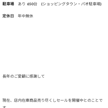
駐車場
あり 650台 (ショッピングタウン・パオ駐車場)
定休日
年中無休
長年のご愛顧に感謝して
現在、店内在庫商品売り尽くしセールを開催中とのことで
す。