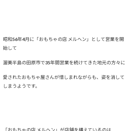
昭和56年4月に「おもちゃの店 メルヘン」として営業を開
始して
渥美半島の田原市で35年間営業を続けてきた地元の方々に
愛されたおもちゃ屋さんが惜しまれながらも、姿を消して
しまうようです。
「おもちゃの店 メルヘン」が店舗を構えているのは