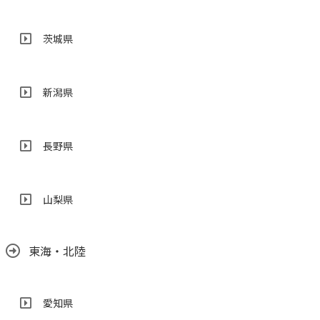
茨城県
新潟県
長野県
山梨県
東海・北陸
愛知県