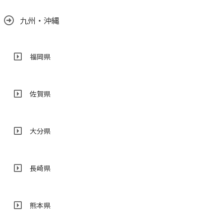
九州・沖縄
福岡県
佐賀県
大分県
長崎県
熊本県