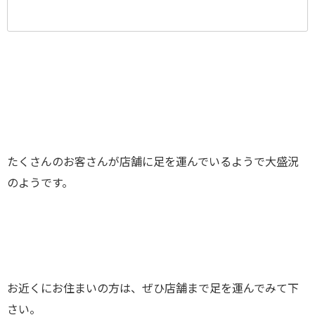
たくさんのお客さんが店舗に足を運んでいるようで大盛況
のようです。
お近くにお住まいの方は、ぜひ店舗まで足を運んでみて下
さい。