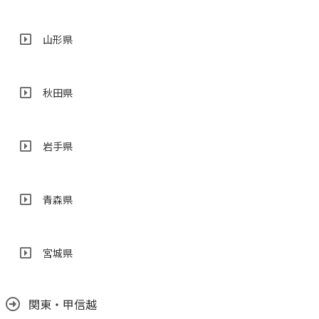
山形県
秋田県
岩手県
青森県
宮城県
関東・甲信越