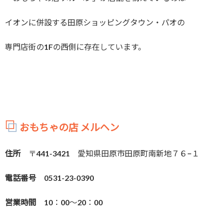
イオンに併設する田原ショッピングタウン・パオの
専門店街の1Fの西側に存在しています。
おもちゃの店 メルヘン
住所
〒441-3421 愛知県田原市田原町南新地７６−１
電話番号
0531-23-0390
営業時間
10：00～20：00