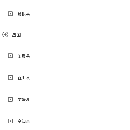
島根県
四国
徳島県
香川県
愛媛県
高知県