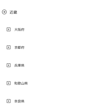
近畿
大阪府
京都府
兵庫県
和歌山県
奈良県