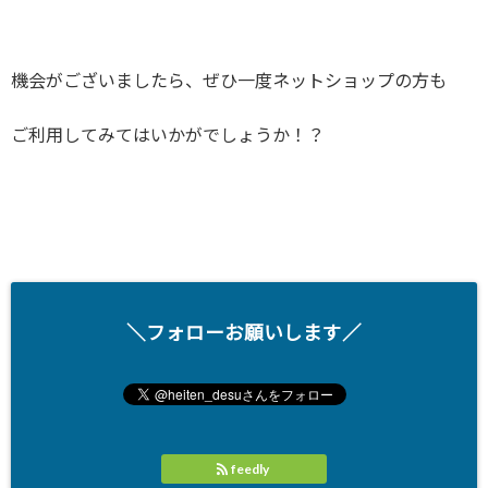
機会がございましたら、ぜひ一度ネットショップの方も
ご利用してみてはいかがでしょうか！？
＼フォローお願いします／
feedly