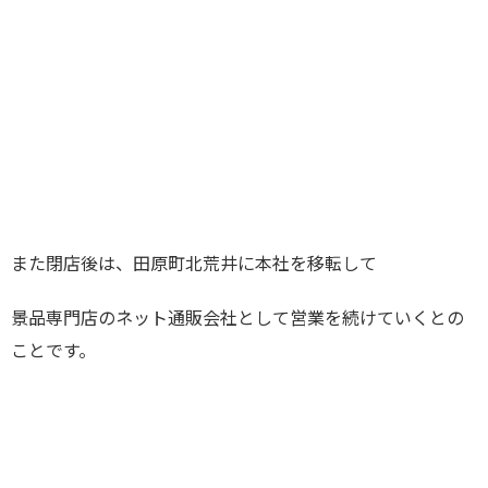
また閉店後は、田原町北荒井に本社を移転して
景品専門店のネット通販会社として営業を続けていくとの
ことです。