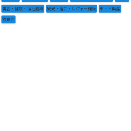
美容・健康・福祉施設
観光・宿泊・レジャー施設
車・不動産
飲食店