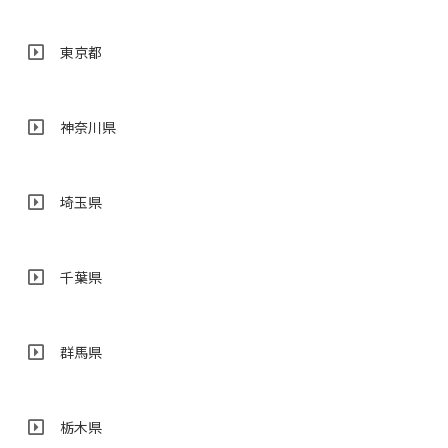
東京都
神奈川県
埼玉県
千葉県
群馬県
栃木県