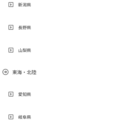
新潟県
長野県
山梨県
東海・北陸
愛知県
岐阜県