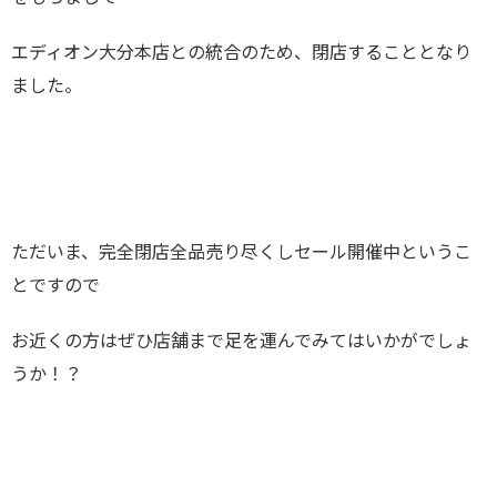
エディオン大分本店との統合のため、閉店することとなり
ました。
ただいま、完全閉店全品売り尽くしセール開催中というこ
とですので
お近くの方はぜひ店舗まで足を運んでみてはいかがでしょ
うか！？