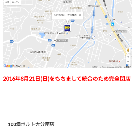
2016年8月21日(日)をもちまして統合のため完全閉店
100満ボルト大分南店