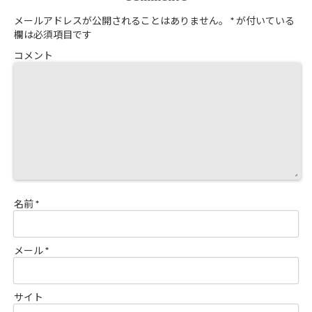
メールアドレスが公開されることはありません。
*
が付いている
欄は必須項目です
コメント
名前
*
メール
*
サイト