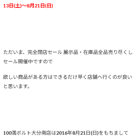
13日(土)～8月21日(日)
ただいま、完全閉店セール 展示品・在庫品全品売り尽くし
セール開催中ですので
欲しい商品がある方はできるだけ早く店舗へ行くのが良い
と思います。
100満ボルト大分南店は2016年8月21日(日)をもちまして