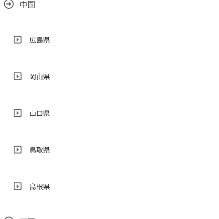
中国
広島県
岡山県
山口県
鳥取県
島根県