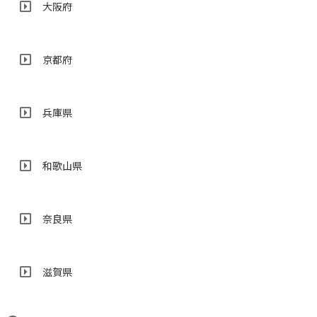
大阪府
京都府
兵庫県
和歌山県
奈良県
滋賀県