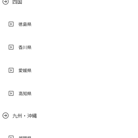
四国
徳島県
香川県
愛媛県
高知県
九州・沖縄