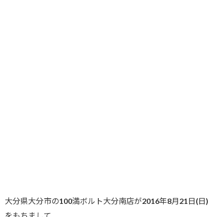
大分県大分市の100満ボルト大分南店が2016年8月21日(日)
をもちまして