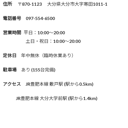
住所
〒870-1123 大分県大分市大字寒田1011-1
電話番号
097-554-6500
営業時間
平日：10:00～20:00
土日・祝日：10:00～20:00
定休日
年中無休（臨時休業あり）
駐車場
あり (155台完備)
アクセス
JR豊肥本線 敷戸駅 (駅から0.5km)
JR豊肥本線 大分大学前駅 (駅から1.4km)