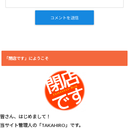
「閉店です」にようこそ
皆さん、はじめまして！
当サイト管理人の「TAKAHIRO」です。