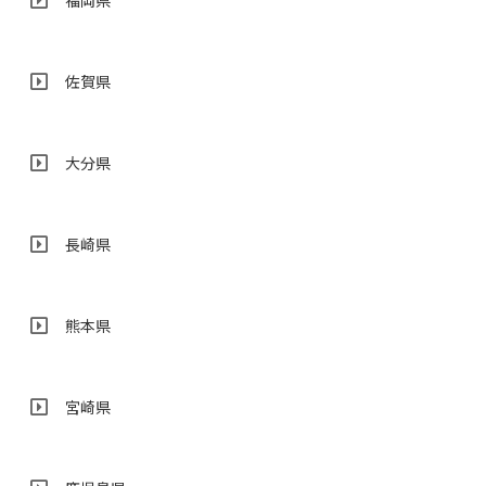
福岡県
佐賀県
大分県
長崎県
熊本県
宮崎県