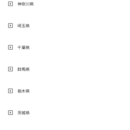
神奈川県
埼玉県
千葉県
群馬県
栃木県
茨城県