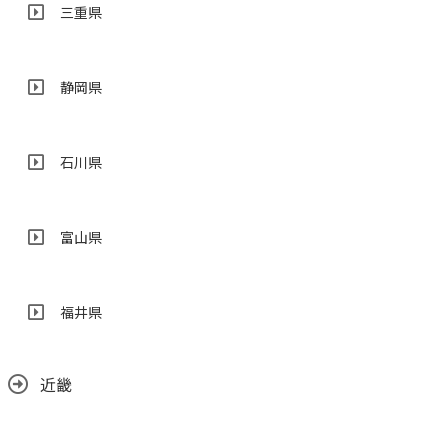
三重県
静岡県
石川県
富山県
福井県
近畿