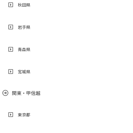
秋田県
岩手県
青森県
宮城県
関東・甲信越
東京都