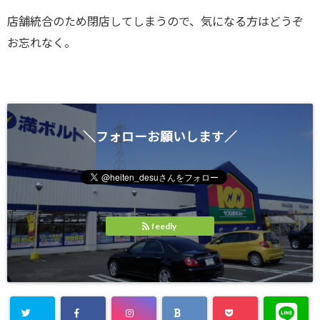
店舗統合のため閉店してしまうので、気になる方はどうぞ
お忘れなく。
＼フォローお願いします／
feedly